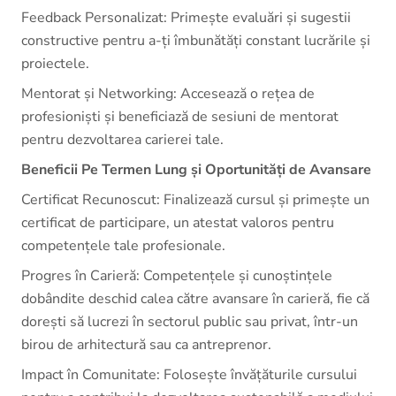
Feedback Personalizat: Primește evaluări și sugestii
constructive pentru a-ți îmbunătăți constant lucrările și
proiectele.
Mentorat și Networking: Accesează o rețea de
profesioniști și beneficiază de sesiuni de mentorat
pentru dezvoltarea carierei tale.
Beneficii Pe Termen Lung și Oportunități de Avansare
Certificat Recunoscut: Finalizează cursul și primește un
certificat de participare, un atestat valoros pentru
competențele tale profesionale.
Progres în Carieră: Competențele și cunoștințele
dobândite deschid calea către avansare în carieră, fie că
dorești să lucrezi în sectorul public sau privat, într-un
birou de arhitectură sau ca antreprenor.
Impact în Comunitate: Folosește învățăturile cursului