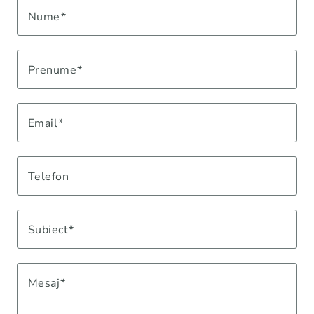
Nume
Prenume
Email
Telefon
Subiect
Mesaj