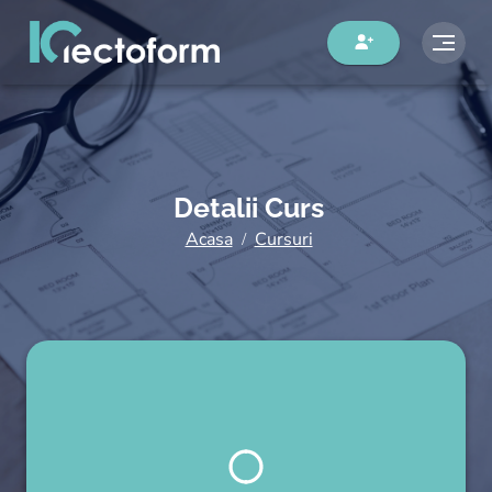
Detalii Curs
Acasa
Cursuri