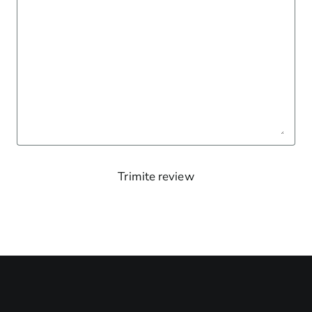
Trimite review