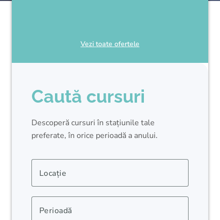
Vezi toate ofertele
Caută cursuri
Descoperă cursuri în stațiunile tale
preferate, în orice perioadă a anului.
Locație
Perioadă