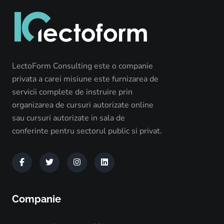
LectoForm Consulting este o companie
privata a carei misiune este furnizarea de
servicii complete de instruire prin
organizarea de cursuri autorizate online
sau cursuri autorizate in sala de
conferinte pentru sectorul public si privat.
Companie