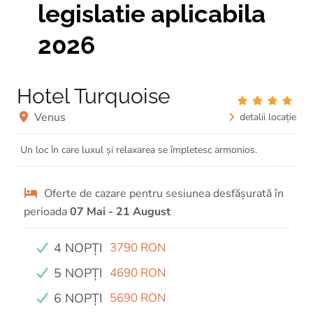
legislatie aplicabila
2026
Hotel Turquoise
Venus
detalii locație
Un loc în care luxul și relaxarea se împletesc armonios.
Oferte de cazare pentru sesiunea desfășurată în
perioada
07 Mai - 21 August
4 NOPȚI
3790 RON
5 NOPȚI
4690 RON
6 NOPȚI
5690 RON