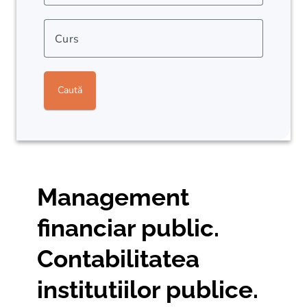
Curs
Caută
Management
financiar public.
Contabilitatea
institutiilor publice.