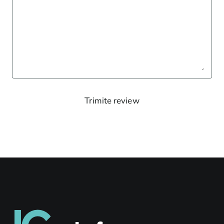
Trimite review