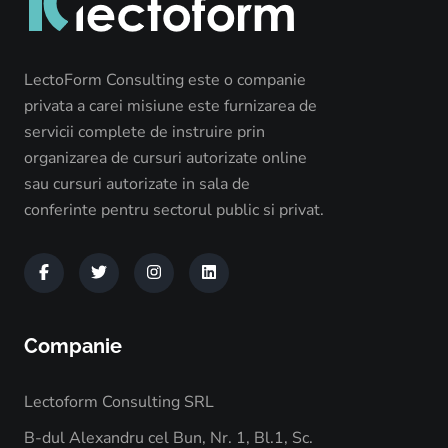
LectoForm Consulting este o companie
privata a carei misiune este furnizarea de
servicii complete de instruire prin
organizarea de cursuri autorizate online
sau cursuri autorizate in sala de
conferinte pentru sectorul public si privat.
Companie
Lectoform Consulting SRL
B-dul Alexandru cel Bun, Nr. 1, Bl.1, Sc.