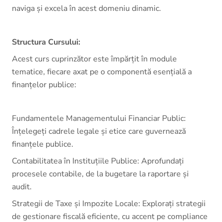
naviga și excela în acest domeniu dinamic.
Structura Cursului:
Acest curs cuprinzător este împărțit în module
tematice, fiecare axat pe o componentă esențială a
finanțelor publice:
Fundamentele Managementului Financiar Public:
Înțelegeți cadrele legale și etice care guvernează
finanțele publice.
Contabilitatea în Instituțiile Publice: Aprofundați
procesele contabile, de la bugetare la raportare și
audit.
Strategii de Taxe și Impozite Locale: Explorați strategii
de gestionare fiscală eficiente, cu accent pe compliance