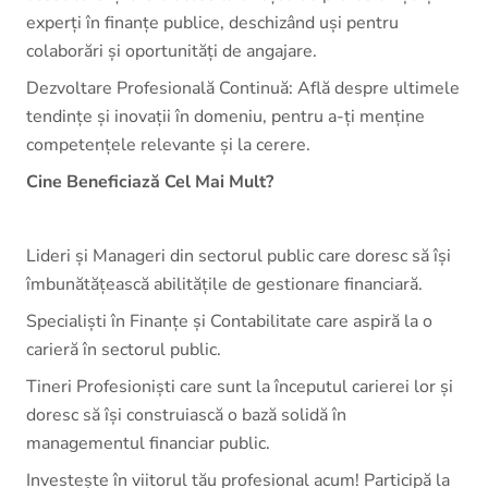
experți în finanțe publice, deschizând uși pentru
colaborări și oportunități de angajare.
Dezvoltare Profesională Continuă: Află despre ultimele
tendințe și inovații în domeniu, pentru a-ți menține
competențele relevante și la cerere.
Cine Beneficiază Cel Mai Mult?
Lideri și Manageri din sectorul public care doresc să își
îmbunătățească abilitățile de gestionare financiară.
Specialiști în Finanțe și Contabilitate care aspiră la o
carieră în sectorul public.
Tineri Profesioniști care sunt la începutul carierei lor și
doresc să își construiască o bază solidă în
managementul financiar public.
Investește în viitorul tău profesional acum! Participă la