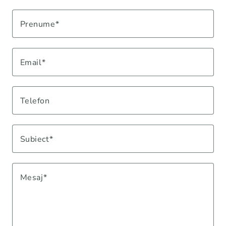
Prenume
Email
Telefon
Subiect
Mesaj