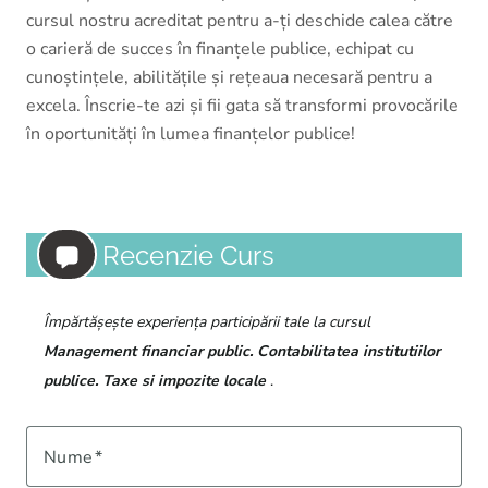
cursul nostru acreditat pentru a-ți deschide calea către
o carieră de succes în finanțele publice, echipat cu
cunoștințele, abilitățile și rețeaua necesară pentru a
excela. Înscrie-te azi și fii gata să transformi provocările
în oportunități în lumea finanțelor publice!
Recenzie Curs
Împărtășește experiența participării tale la cursul
Management financiar public. Contabilitatea institutiilor
publice. Taxe si impozite locale
.
Nume