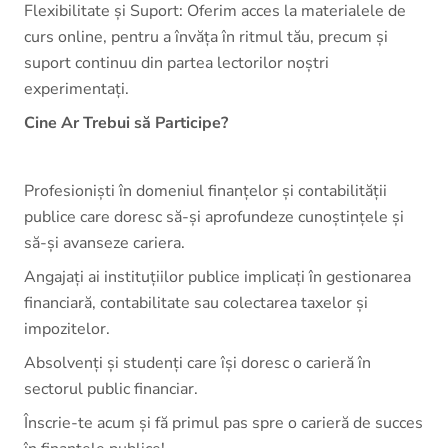
Flexibilitate și Suport: Oferim acces la materialele de
curs online, pentru a învăța în ritmul tău, precum și
suport continuu din partea lectorilor noștri
experimentați.
Cine Ar Trebui să Participe?
Profesioniști în domeniul finanțelor și contabilității
publice care doresc să-și aprofundeze cunoștințele și
să-și avanseze cariera.
Angajați ai instituțiilor publice implicați în gestionarea
financiară, contabilitate sau colectarea taxelor și
impozitelor.
Absolvenți și studenți care își doresc o carieră în
sectorul public financiar.
Înscrie-te acum și fă primul pas spre o carieră de succes