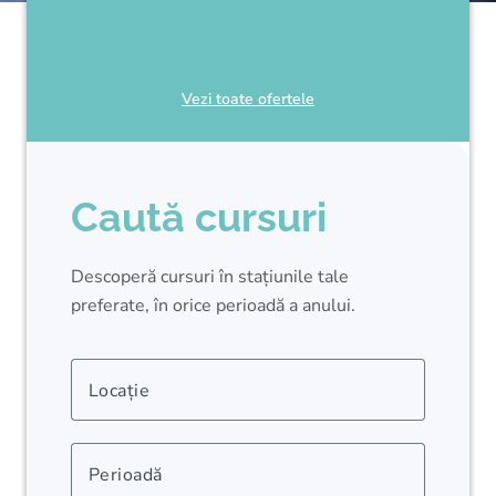
Vezi toate ofertele
Caută cursuri
Descoperă cursuri în stațiunile tale
preferate, în orice perioadă a anului.
Locație
Perioadă