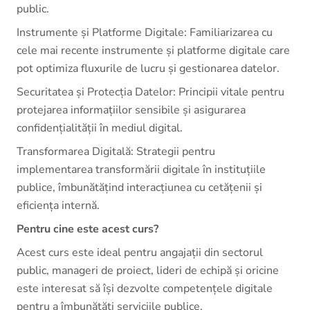
public.
Instrumente și Platforme Digitale: Familiarizarea cu
cele mai recente instrumente și platforme digitale care
pot optimiza fluxurile de lucru și gestionarea datelor.
Securitatea și Protecția Datelor: Principii vitale pentru
protejarea informațiilor sensibile și asigurarea
confidențialității în mediul digital.
Transformarea Digitală: Strategii pentru
implementarea transformării digitale în instituțiile
publice, îmbunătățind interacțiunea cu cetățenii și
eficiența internă.
Pentru cine este acest curs?
Acest curs este ideal pentru angajații din sectorul
public, manageri de proiect, lideri de echipă și oricine
este interesat să își dezvolte competențele digitale
pentru a îmbunătăți serviciile publice.