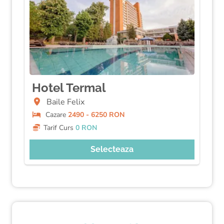
Hotel Termal
Baile Felix
Cazare
2490 - 6250 RON
Tarif Curs
0 RON
Selecteaza