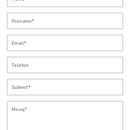
Prenume
Email
Telefon
Subiect
Mesaj