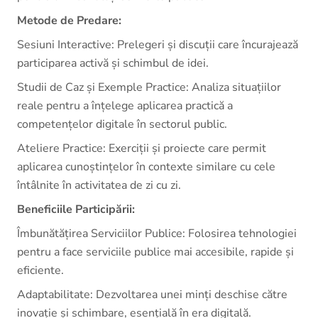
Metode de Predare:
Sesiuni Interactive: Prelegeri și discuții care încurajează
participarea activă și schimbul de idei.
Studii de Caz și Exemple Practice: Analiza situațiilor
reale pentru a înțelege aplicarea practică a
competențelor digitale în sectorul public.
Ateliere Practice: Exerciții și proiecte care permit
aplicarea cunoștințelor în contexte similare cu cele
întâlnite în activitatea de zi cu zi.
Beneficiile Participării:
Îmbunătățirea Serviciilor Publice: Folosirea tehnologiei
pentru a face serviciile publice mai accesibile, rapide și
eficiente.
Adaptabilitate: Dezvoltarea unei minți deschise către
inovație și schimbare, esențială în era digitală.