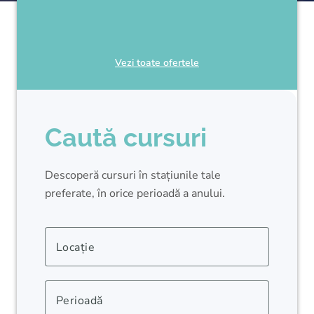
Vezi toate ofertele
Caută cursuri
Descoperă cursuri în stațiunile tale
preferate, în orice perioadă a anului.
Locație
Perioadă