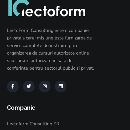
LectoForm Consulting este o companie
privata a carei misiune este furnizarea de
servicii complete de instruire prin
organizarea de cursuri autorizate online
sau cursuri autorizate in sala de
conferinte pentru sectorul public si privat.
Companie
Lectoform Consulting SRL