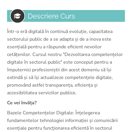
Descriere Curs
Într-o eră digitală în continuă evoluție, capacitatea
sectorului public de a se adapta și de a inova este
esențială pentru a răspunde eficient nevoilor
cetățenilor. Cursul nostru "Dezvoltarea competențelor
digitale în sectorul public" este conceput pentru a
împuternici profesioniștii din acest domeniu să își
extindă și să își actualizeze competențele digitale,
promovând astfel transparența, eficiența și
accesibilitatea serviciilor publice.
Ce vei învăța?
Bazele Competențelor Digitale: Înțelegerea
fundamentelor tehnologiei informației și comunicării
esențiale pentru funcționarea eficientă în sectorul