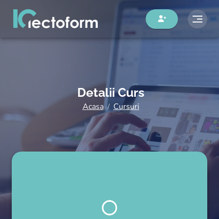
Detalii Curs
Acasa
Cursuri