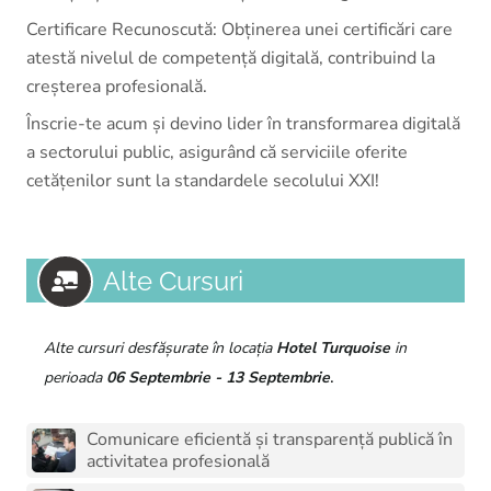
Certificare Recunoscută: Obținerea unei certificări care
atestă nivelul de competență digitală, contribuind la
creșterea profesională.
Înscrie-te acum și devino lider în transformarea digitală
a sectorului public, asigurând că serviciile oferite
cetățenilor sunt la standardele secolului XXI!
Alte Cursuri
Alte cursuri desfășurate în locația
Hotel Turquoise
in
.
perioada
06 Septembrie - 13 Septembrie
Comunicare eficientă și transparență publică în
activitatea profesională