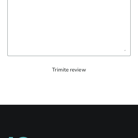
Trimite review