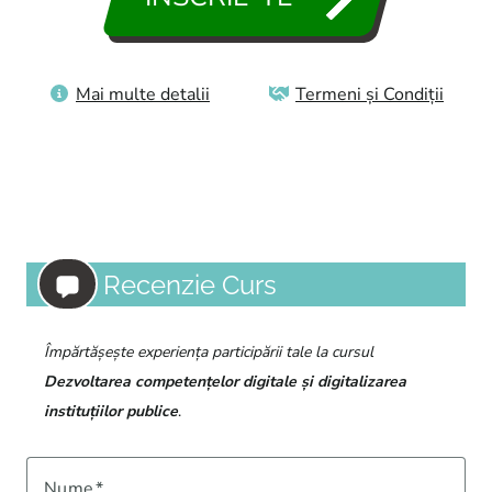
Mai multe detalii
Termeni și Condiții
Recenzie Curs
Împărtășește experiența participării tale la cursul
Dezvoltarea competențelor digitale și digitalizarea
instituțiilor publice
.
Nume